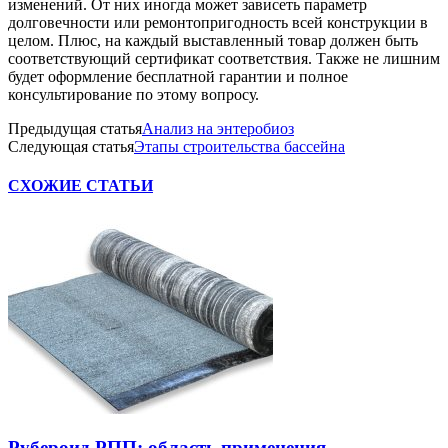
изменений. От них иногда может зависеть параметр
долговечности или ремонтопригодность всей конструкции в
целом. Плюс, на каждый выставленный товар должен быть
соответствующий сертификат соответствия. Также не лишним
будет оформление бесплатной гарантии и полное
консультирование по этому вопросу.
Предыдущая статья
Анализ на энтеробиоз
Следующая статья
Этапы строительства бассейна
СХОЖИЕ СТАТЬИ
Рубероид РПП: область применения