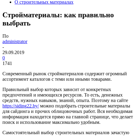
О строительных материалах
Cтройматериалы: как правильно
выбрать
По
administrator
-
29.09.2019
0
1741
Современный рынок стройматериалов содержит огромный
ассортимент каталогов с теми или иными товарами.
Правильный выбор которых зависит от конкретных
предпочтений и имеющихся ресурсов. То есть, денежных
средств, нужных навыков, знаний, опыта. Поэтому на сайте
https://siding22.by/
можно подобрать строительные материалы
для сайдинга и прочих облицовочных работ. Вся необходимая
информация находится прямо на главной странице, что делает
поиск и использование максимально удобным.
Самостоятельный выбор строительных материалов зачастую