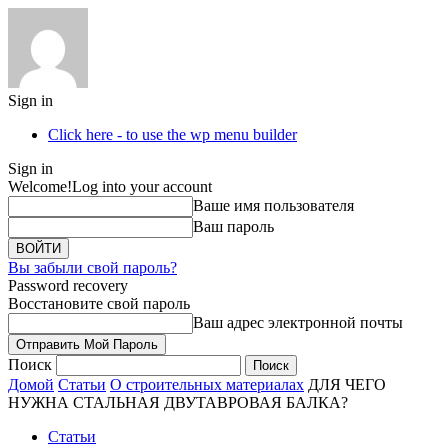
Sign in
Click here - to use the wp menu builder
Sign in
Welcome!
Log into your account
Ваше имя пользователя
Ваш пароль
Вы забыли свой пароль?
Password recovery
Восстановите свой пароль
Ваш адрес электронной почты
Поиск
Домой
Статьи
О строительных материалах
ДЛЯ ЧЕГО
НУЖНА СТАЛЬНАЯ ДВУТАВРОВАЯ БАЛКА?
Статьи