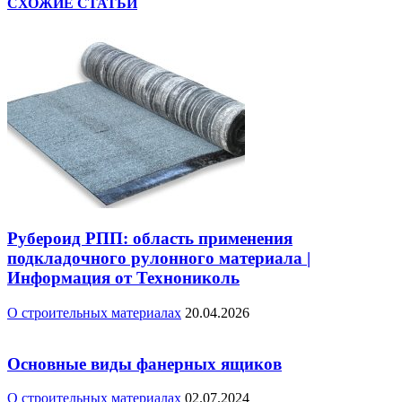
СХОЖИЕ СТАТЬИ
Рубероид РПП: область применения
подкладочного рулонного материала |
Информация от Технониколь
О строительных материалах
20.04.2026
Основные виды фанерных ящиков
О строительных материалах
02.07.2024