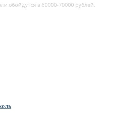
ли обойдутся в 60000-70000 рублей.
коль