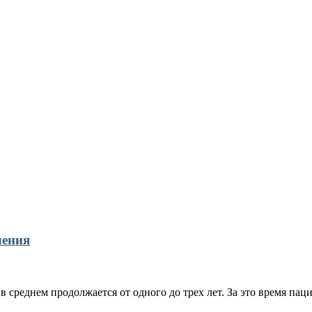
чения
 среднем продолжается от одного до трех лет. За это время пац