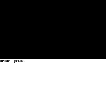
нение верстаков