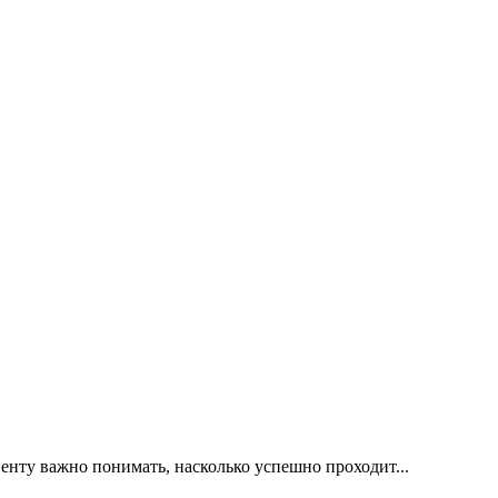
иенту важно понимать, насколько успешно проходит...