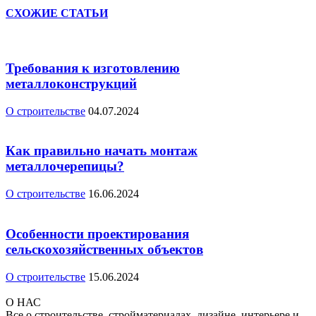
СХОЖИЕ СТАТЬИ
Требования к изготовлению
металлоконструкций
О строительстве
04.07.2024
Как правильно начать монтаж
металлочерепицы?
О строительстве
16.06.2024
Особенности проектирования
сельскохозяйственных объектов
О строительстве
15.06.2024
О НАС
Все о строительстве, стройматериалах, дизайне, интерьере и