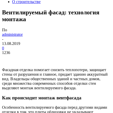
О строительстве
Вентилируемый фасад: технология
монтажа
По
administrator
-
13.08.2019
0
1236
Фасадная отделка помогает снизить теплопотери, защищает
стены от разрушения и главное, придает зданию аккуратный
вид. Владельцы общественных зданий и частных домов,
среди множества современных способов отделки стен
выделяют монтаж вентилируемого фасада.
Как происходит монтаж вентфасада
Особенность вентилируемого фасада перед другими видами
отделки в том, что плиты облицовки не укладывают