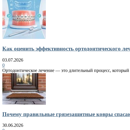
Как оценить эффективность ортодонтического ле
03.07.2026
0
Ортодонтическое лечение — это длительный процесс, который в
Почему правильные грязезащитные ковры спасают
30.06.2026