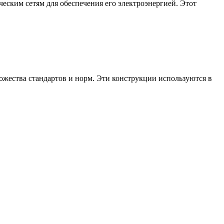
еским сетям для обеспечения его электроэнергией. Этот
жества стандартов и норм. Эти конструкции используются в