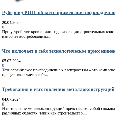
Рубероид РПП: область применения подкладочно
20.04.2026
0
При устройстве кровли или гидроизоляции строительных конст
наиболее востребованных...
Что включает в себя технологическое присоедине
05.07.2024
0
Технологическое присоединение к электросетям – это комплекс
процесс включает в себя...
Требования к изготовлению металлоконструкций
04.07.2024
0
Изготовление металлоконструкций представляет собой сложный
различных областях, таких как строительство,...