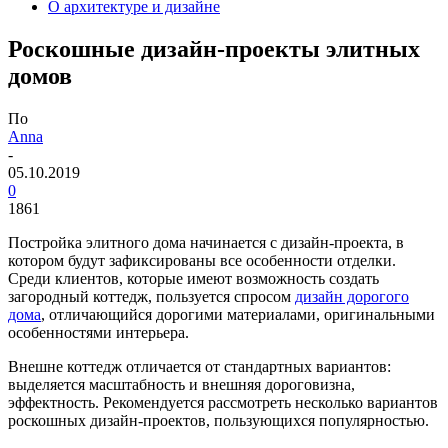
О архитектуре и дизайне
Роскошные дизайн-проекты элитных
домов
По
Anna
-
05.10.2019
0
1861
Постройка элитного дома начинается с дизайн-проекта, в
котором будут зафиксированы все особенности отделки.
Среди клиентов, которые имеют возможность создать
загородный коттедж, пользуется спросом
дизайн дорогого
дома
, отличающийся дорогими материалами, оригинальными
особенностями интерьера.
Внешне коттедж отличается от стандартных вариантов:
выделяется масштабность и внешняя дороговизна,
эффектность. Рекомендуется рассмотреть несколько вариантов
роскошных дизайн-проектов, пользующихся популярностью.