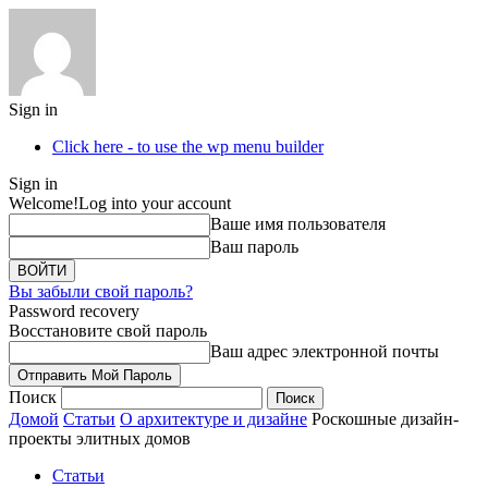
Sign in
Click here - to use the wp menu builder
Sign in
Welcome!
Log into your account
Ваше имя пользователя
Ваш пароль
Вы забыли свой пароль?
Password recovery
Восстановите свой пароль
Ваш адрес электронной почты
Поиск
Домой
Статьи
О архитектуре и дизайне
Роскошные дизайн-
проекты элитных домов
Статьи