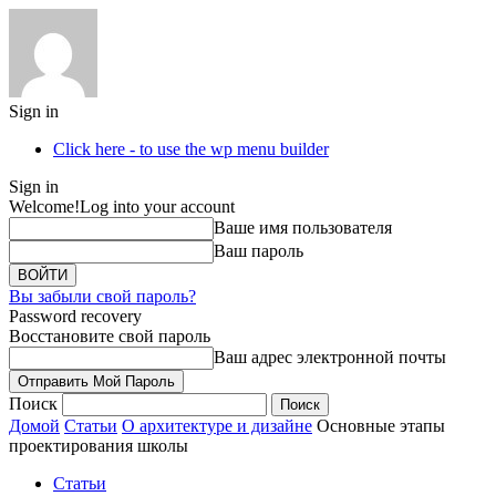
Sign in
Click here - to use the wp menu builder
Sign in
Welcome!
Log into your account
Ваше имя пользователя
Ваш пароль
Вы забыли свой пароль?
Password recovery
Восстановите свой пароль
Ваш адрес электронной почты
Поиск
Домой
Статьи
О архитектуре и дизайне
Основные этапы
проектирования школы
Статьи