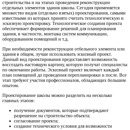
строительства и на этапах проведения реконструкции
отдельных элементов здания школы. Сегодня применяется
множество видов (отдельно взятых) проектирования, самыми
известными из которых принято считать технологическую и
эскизную проектировку. Технологическое создания проекта
обеспечивает формирование решений для планирования
здания, в частности, монтажа систем коммуникации,
оборудованием помещений и т.д.
При необходимости реконструкции отбельного элемента или
здания в общем, лучше использовать эскизный проект.
Данный вид проектирования предоставляет возможность
воссоздать настоящую картину, которую получат специалисты
по окончании работы. Эскизный проект включает каждый
план помещений до проведения перепланировки и после. Все
этап требуют участия профессионалов, обладающих большим
опытом.
Проектирование школы можно разделить на несколько
главных этапов:
получение документов, которые подтверждают
разрешение на строительство объекта;
согласование проекта;
создание технического условия для возможности