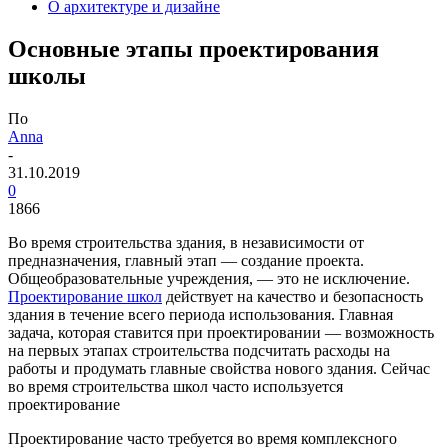
О архитектуре и дизайне
Основные этапы проектирования
школы
По
Anna
-
31.10.2019
0
1866
Во время строительства здания, в независимости от
предназначения, главный этап — создание проекта.
Общеобразовательные учреждения, — это не исключение.
Проектирование школ
действует на качество и безопасность
здания в течение всего периода использования.
Главная
задача, которая ставится при проектировании — возможность
на первых этапах строительства подсчитать расходы на
работы и продумать главные свойства нового здания. Сейчас
во время строительства школ часто используется
проектирование
Проектирование часто требуется во время комплексного