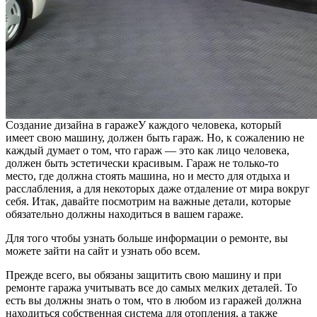
Создание дизайна в гараже
У каждого человека, который
имеет свою машину, должен быть гараж. Но, к сожалению не
каждый думает о том, что гараж — это как лицо человека,
должен быть эстетически красивым. Гараж не только-то
место, где должна стоять машина, но и место для отдыха и
расслабления, а для некоторых даже отдаление от мира вокруг
себя. Итак, давайте посмотрим на важные детали, которые
обязательно должны находиться в вашем гараже.
Для того чтобы узнать больше информации о ремонте, вы
можете зайти на сайт и узнать обо всем.
Прежде всего, вы обязаны защитить свою машину и при
ремонте гаража учитывать все до самых мелких деталей. То
есть вы должны знать о том, что в любом из гаражей должна
находиться собственная система для отопления, а также