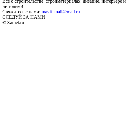
Все о строительстве, стройматериалах, дизайне, интерьере и
не только!
Свяжитесь с нами:
mavit_mail@mail.ru
СЛЕДУЙ ЗА НАМИ
© Zamet.ru