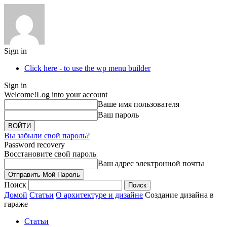
Sign in
Click here - to use the wp menu builder
Sign in
Welcome!
Log into your account
Ваше имя пользователя
Ваш пароль
Вы забыли свой пароль?
Password recovery
Восстановите свой пароль
Ваш адрес электронной почты
Поиск
Домой
Статьи
О архитектуре и дизайне
Создание дизайна в
гараже
Статьи