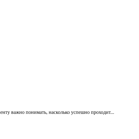
иенту важно понимать, насколько успешно проходит...