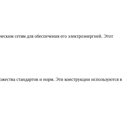
еским сетям для обеспечения его электроэнергией. Этот
жества стандартов и норм. Эти конструкции используются в