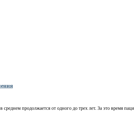
чения
 среднем продолжается от одного до трех лет. За это время пац