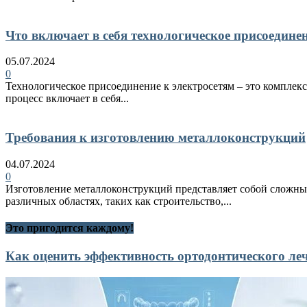
Что включает в себя технологическое присоедине
05.07.2024
0
Технологическое присоединение к электросетям – это комплекс
процесс включает в себя...
Требования к изготовлению металлоконструкций
04.07.2024
0
Изготовление металлоконструкций представляет собой сложный
различных областях, таких как строительство,...
Это пригодится каждому!
Как оценить эффективность ортодонтического ле