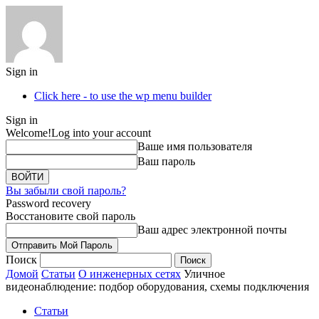
Sign in
Click here - to use the wp menu builder
Sign in
Welcome!
Log into your account
Ваше имя пользователя
Ваш пароль
Вы забыли свой пароль?
Password recovery
Восстановите свой пароль
Ваш адрес электронной почты
Поиск
Домой
Статьи
О инженерных сетях
Уличное
видеонаблюдение: подбор оборудования, схемы подключения
Статьи