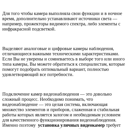
Для того чтобы камера выполняла свои функции и в ночное
время, дополнительно устанавливают источники света —
например, прожекторы видимого спектра, либо элементы с
инфракрасной подсветкой.
Выделяют аналоговые и цифровые камеры наблюдения,
отличающиеся важными техническими характеристиками.
Если Вы не уверены и сомневаетесь в выборе того или иного
типа камеры, Вы можете обратиться к специалистам, которые
помогут подобрать оптимальный вариант, полностью
удовлетворяющий все потребности.
Подключение камер видеонаблюдения — это довольно
сложный процесс. Необходимо понимать, что
видеонаблюдение — это целая система, включающая
множество элементов и приборов, слаженная и стабильная
работы которых является залогом и необходимым условием
для качественного функционирования видеонаблюдения.
Именно поэтому
установка уличных видеокамер
требует