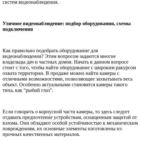
систем видеонаблюдения.
Уличное видеонаблюдение: подбор оборудования, схемы
подключения
Как правильно подобрать оборудование для
видеонаблюдения? Этим вопросом задаются многие
владельцы дач и частных домов. Начать в данном вопросе
стоит с того, чтобы найти оборудование с широким ракурсом
охвата территории. В продаже можно найти камеры с
отличными возможностями, позволяющие захватывать весь
объект. Особенно актуальными становятся камеры такого
типа, как “рыбий глаз”.
Если говорить о корпусной части камеры, то здесь следует
отдавать предпочтение устройствам, оснащенным защитой от
взлома. Они обладают особой устойчивостью к механическим
повреждениям, их основные элементы изготовлены из
прочных качественных материалов.