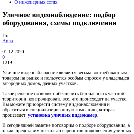
О инженерных сетях
Уличное видеонаблюдение: подбор
оборудования, схемы подключения
По
Anna
-
01.12.2020
0
1219
Уличное видеонаблюдение является весьма востребованным
товаром на рынке и пользуется особым спросом у владельцев
загородных домов, дачных участков.
Такое решение позволяет обеспечить безопасность частной
территории, контролировать все, что происходит на участке.
Вы можете приобрести систему видеонаблюдения и
обратиться в специализированную компанию, которая
произведет
установка уличных видеокамер
.
В сегодняшней заметке поговорим о подборе оборудования, а
также представим несколько вариантов подключения уличных