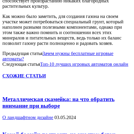
способствует произрастанию никаких благородных
растительных культур.
Как можно было заметить, для создания газона на своем
участке может потребоваться специальный грунт, который
наполнен разными полезными компонентами, однако при
этом также важно помнить и соотношении всех этих
минералов и питательных веществ, ведь только их баланс
позволит газону расти полноценно и радовать хозяев.
Предыдущая статья
Зачем нужны бесплатные игровые
автоматы?
Следующая статья
Топ-10 лучших игровых автоматов онлайн
СХОЖИЕ СТАТЬИ
Металлическая скамейка: на что обратить
внимание при выборе
О ландшафтном дизайне
03.05.2024