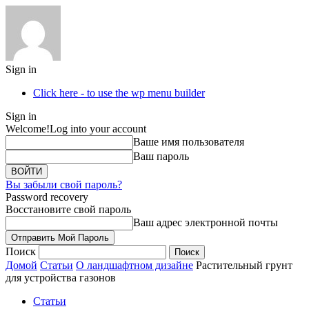
Sign in
Click here - to use the wp menu builder
Sign in
Welcome!
Log into your account
Ваше имя пользователя
Ваш пароль
Вы забыли свой пароль?
Password recovery
Восстановите свой пароль
Ваш адрес электронной почты
Поиск
Домой
Статьи
О ландшафтном дизайне
Растительный грунт
для устройства газонов
Статьи