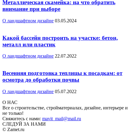
Металлическая скамейка: на что обратить
внимание при выборе
О ландшафтном дизайне
03.05.2024
Какой бассейн построить на участке: бетон,
металл или пластик
О ландшафтном дизайне
22.07.2022
Весенняя подготовка теплицы к посадкам: от
осмотра до обработки почвы
О ландшафтном дизайне
05.07.2022
О НАС
Все о строительстве, стройматериалах, дизайне, интерьере и
не только!
Свяжитесь с нами:
mavit_mail@mail.ru
СЛЕДУЙ ЗА НАМИ
© Zamet.ru