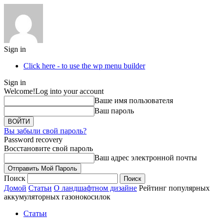
Sign in
Click here - to use the wp menu builder
Sign in
Welcome!
Log into your account
Ваше имя пользователя
Ваш пароль
Вы забыли свой пароль?
Password recovery
Восстановите свой пароль
Ваш адрес электронной почты
Поиск
Домой
Статьи
О ландшафтном дизайне
Рейтинг популярных
аккумуляторных газонокосилок
Статьи