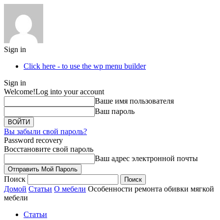
Sign in
Click here - to use the wp menu builder
Sign in
Welcome!
Log into your account
Ваше имя пользователя
Ваш пароль
Вы забыли свой пароль?
Password recovery
Восстановите свой пароль
Ваш адрес электронной почты
Поиск
Домой
Статьи
О мебели
Особенности ремонта обивки мягкой
мебели
Статьи