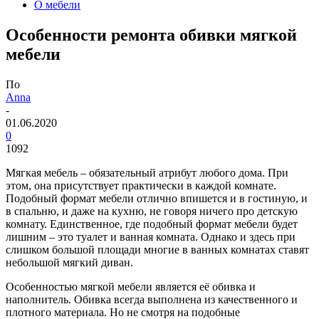
О мебели
Особенности ремонта обивки мягкой
мебели
По
Anna
-
01.06.2020
0
1092
Мягкая мебель – обязательный атрибут любого дома. При
этом, она присутствует практически в каждой комнате.
Подобный формат мебели отлично впишется и в гостиную, и
в спальню, и даже на кухню, не говоря ничего про детскую
комнату.
Единственное, где подобный формат мебели будет
лишним – это туалет и ванная комната. Однако и здесь при
слишком большой площади многие в ванных комнатах ставят
небольшой мягкий диван.
Особенностью мягкой мебели является её обивка и
наполнитель. Обивка всегда выполнена из качественного и
плотного материала. Но не смотря на подобные