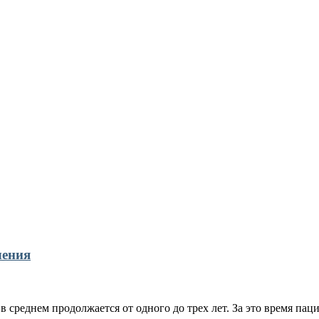
чения
 среднем продолжается от одного до трех лет. За это время пац