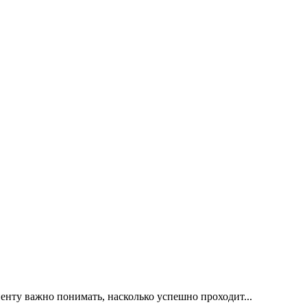
иенту важно понимать, насколько успешно проходит...