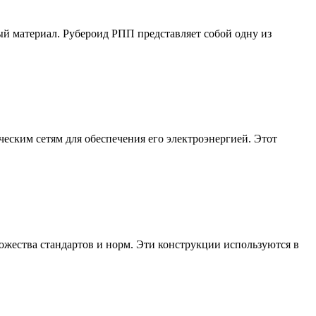
й материал. Рубероид РПП представляет собой одну из
еским сетям для обеспечения его электроэнергией. Этот
жества стандартов и норм. Эти конструкции используются в