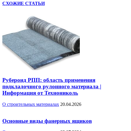
СХОЖИЕ СТАТЬИ
Рубероид РПП: область применения
подкладочного рулонного материала |
Информация от Технониколь
О строительных материалах
20.04.2026
Основные виды фанерных ящиков