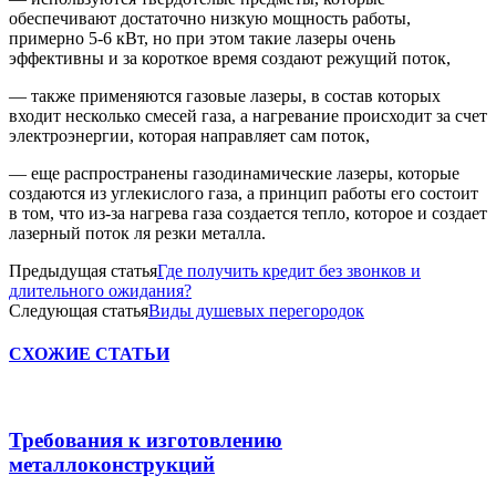
обеспечивают достаточно низкую мощность работы,
примерно 5-6 кВт, но при этом такие лазеры очень
эффективны и за короткое время создают режущий поток,
— также применяются газовые лазеры, в состав которых
входит несколько смесей газа, а нагревание происходит за счет
электроэнергии, которая направляет сам поток,
— еще распространены газодинамические лазеры, которые
создаются из углекислого газа, а принцип работы его состоит
в том, что из-за нагрева газа создается тепло, которое и создает
лазерный поток ля резки металла.
Предыдущая статья
Где получить кредит без звонков и
длительного ожидания?
Следующая статья
Виды душевых перегородок
СХОЖИЕ СТАТЬИ
Требования к изготовлению
металлоконструкций