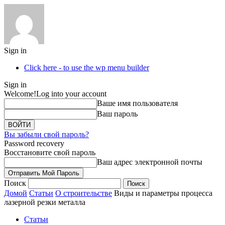
Sign in
Click here - to use the wp menu builder
Sign in
Welcome!
Log into your account
Ваше имя пользователя
Ваш пароль
Вы забыли свой пароль?
Password recovery
Восстановите свой пароль
Ваш адрес электронной почты
Поиск
Домой
Статьи
О строительстве
Виды и параметры процесса
лазерной резки металла
Статьи