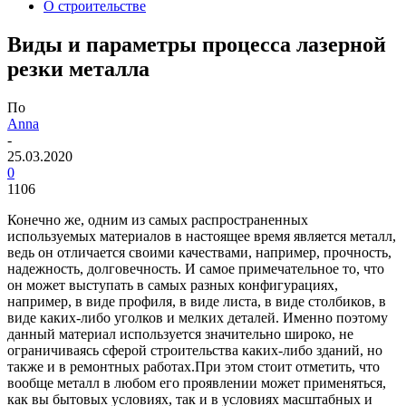
О строительстве
Виды и параметры процесса лазерной
резки металла
По
Anna
-
25.03.2020
0
1106
Конечно же, одним из самых распространенных
используемых материалов в настоящее время является металл,
ведь он отличается своими качествами, например, прочность,
надежность, долговечность. И самое примечательное то, что
он может выступать в самых разных конфигурациях,
например, в виде профиля, в виде листа, в виде столбиков, в
виде каких-либо уголков и мелких деталей. Именно поэтому
данный материал используется значительно широко, не
ограничиваясь сферой строительства каких-либо зданий, но
также и в ремонтных работах.
При этом стоит отметить, что
вообще металл в любом его проявлении может применяться,
как вы бытовых условиях, так и в условиях масштабных и