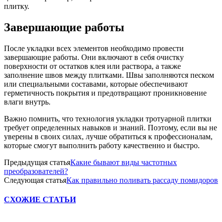
плитку.
Завершающие работы
После укладки всех элементов необходимо провести
завершающие работы. Они включают в себя очистку
поверхности от остатков клея или раствора, а также
заполнение швов между плитками. Швы заполняются песком
или специальными составами, которые обеспечивают
герметичность покрытия и предотвращают проникновение
влаги внутрь.
Важно помнить, что технология укладки тротуарной плитки
требует определенных навыков и знаний. Поэтому, если вы не
уверены в своих силах, лучше обратиться к профессионалам,
которые смогут выполнить работу качественно и быстро.
Предыдущая статья
Какие бывают виды частотных
преобразователей?
Следующая статья
Как правильно поливать рассаду помидоров
СХОЖИЕ СТАТЬИ