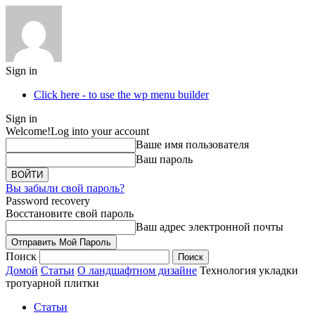
Sign in
Click here - to use the wp menu builder
Sign in
Welcome!
Log into your account
Ваше имя пользователя
Ваш пароль
Вы забыли свой пароль?
Password recovery
Восстановите свой пароль
Ваш адрес электронной почты
Поиск
Домой
Статьи
О ландшафтном дизайне
Технология укладки
тротуарной плитки
Статьи