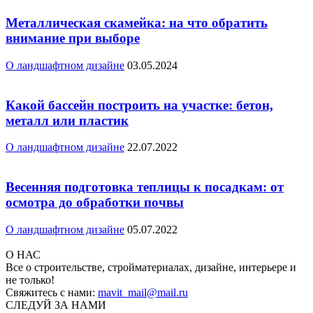
Металлическая скамейка: на что обратить
внимание при выборе
О ландшафтном дизайне
03.05.2024
Какой бассейн построить на участке: бетон,
металл или пластик
О ландшафтном дизайне
22.07.2022
Весенняя подготовка теплицы к посадкам: от
осмотра до обработки почвы
О ландшафтном дизайне
05.07.2022
О НАС
Все о строительстве, стройматериалах, дизайне, интерьере и
не только!
Свяжитесь с нами:
mavit_mail@mail.ru
СЛЕДУЙ ЗА НАМИ