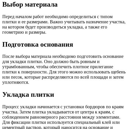
Выбор материала
Перед началом работ необходимо определиться с типом
плитки и ее размерами. Важно учитывать назначение участка,
на котором будет производиться укладка, а также его
геометрию и размеры.
Подготовка основания
После выбора материала необходимо подготовить основание
для укладки плитки. Оно должно быть ровным и
утрамбованным, чтобы обеспечить плотное прилегание
плитки к поверхности. Для этого можно использовать щебень
или песок, которые распределяются по всей площади и затем
уплотняются.
Укладка плитки
Процесс укладки начинается с установки бордюров по краям
участка. Затем плитка укладывается от центра к краям, с
соблюдением равномерного расстояния между элементами.
Для фиксации плитки используется специальный клей или
цементный раствор, который наносится на основание и